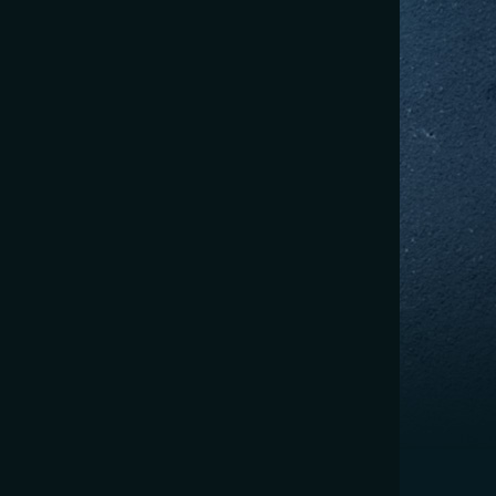
IDR 100.000
IDR 188.000