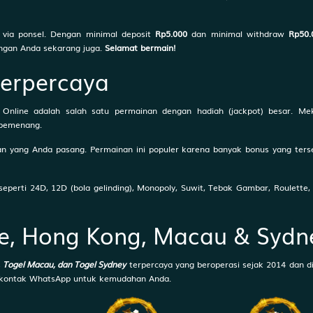
kev****74 - Withdraw
eposit
IDR 750.000
 via ponsel. Dengan minimal deposit
Rp5.000
dan minimal withdraw
Rp50.
qor****im - Withdraw
ungan Anda sekarang juga.
Selamat bermain!
posit
IDR 310.000
Terpercaya
sen***uw - Withdraw
posit
IDR 1.000.000
e Online adalah salah satu permainan dengan hadiah (jackpot) besar. M
 pemenang.
udi****54 - Withdraw
posit
IDR 593.000
an yang Anda pasang. Permainan ini populer karena banyak bonus yang ters
ri***82 - Withdraw
posit
IDR 950.000
erti 24D, 12D (bola gelinding), Monopoly, Suwit, Tebak Gambar, Roulette, Po
ha****2 - Withdraw
posit
IDR 221.000
re, Hong Kong, Macau & Sydn
na****52 - Withdraw
eposit
IDR 391.000
, Togel Macau, dan Togel Sydney
terpercaya yang beroperasi sejak 2014 dan d
ta kontak WhatsApp untuk kemudahan Anda.
yu****ek - Withdraw
eposit
IDR 950.000