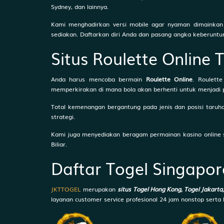
Sydney, dan lainnya.
rez****cg - D
Kami menghadirkan versi mobile agar nyaman dimainkan
sediakan. Daftarkan diri Anda dan pasang angka keberunt
nan***zp - De
Situs Roulette Online 
ri****42 - De
Anda harus mencoba bermain
Roulette Online
. Roulett
memperkirakan di mana bola akan berhenti untuk menjadi
ud****ts - De
Total kemenangan bergantung pada jenis dan posisi taruh
strategi.
nab***72 - De
Kami juga menyediakan beragam permainan kasino online sep
Biliar.
sin***xw - De
Daftar Togel Singapo
agu****xq - D
JKTTOGEL
merupakan
situs Togel Hong Kong, Togel Jakarta
layanan customer service profesional 24 jam nonstop ser
rez****bl - D