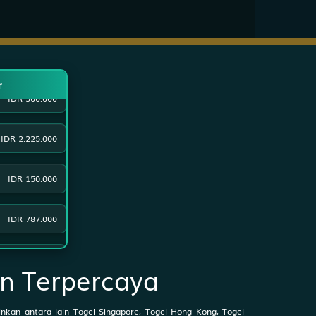
IDR 1.000.000
IDR 650.000
IDR 300.000
r
IDR 2.225.000
IDR 150.000
IDR 787.000
IDR 400.000
an Terpercaya
IDR 472.000
nkan antara lain Togel Singapore, Togel Hong Kong, Togel