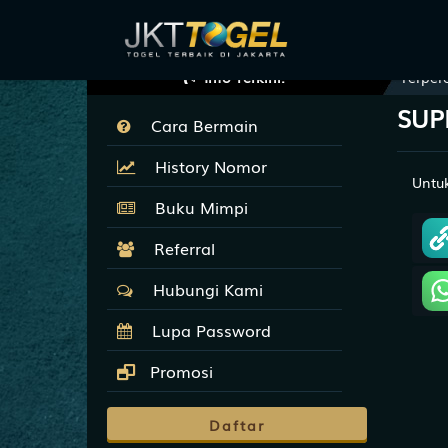
 Datang Di JKTTogeI | Agen TogeI Online Terbaik & Terpercaya
Info Terkini:
SUP
Cara Bermain
History Nomor
Untuk
Buku Mimpi
Referral
Hubungi Kami
Lupa Password
Promosi
Daftar